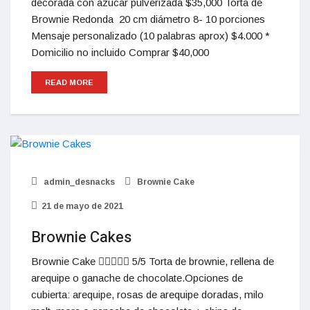
decorada con azúcar pulverizada $35,000 Torta de
Brownie Redonda 20 cm diámetro 8- 10 porciones
Mensaje personalizado (10 palabras aprox) $4.000 *
Domicilio no incluido Comprar $40,000
READ MORE
admin_desnacks
Brownie Cake
21 de mayo de 2021
Brownie Cakes
Brownie Cake  5/5 Torta de brownie, rellena de
arequipe o ganache de chocolate.Opciones de
cubierta: arequipe, rosas de arequipe doradas, milo