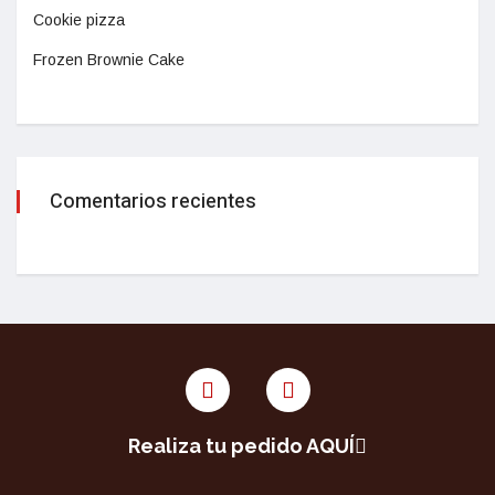
Cookie pizza
Frozen Brownie Cake
Comentarios recientes
Realiza tu pedido AQUÍ