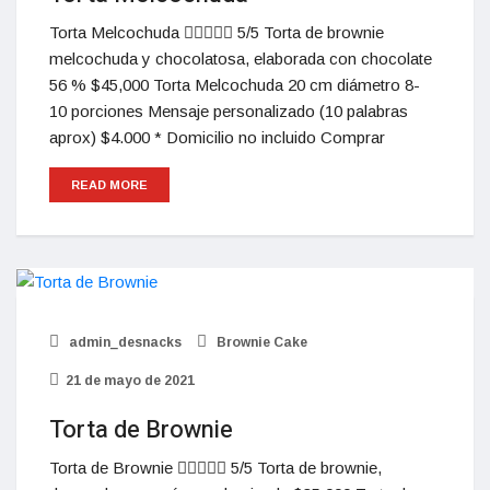
Torta Melcochuda  5/5 Torta de brownie
melcochuda y chocolatosa, elaborada con chocolate
56 % $45,000 Torta Melcochuda 20 cm diámetro 8-
10 porciones Mensaje personalizado (10 palabras
aprox) $4.000 * Domicilio no incluido Comprar
READ MORE
admin_desnacks
Brownie Cake
21 de mayo de 2021
Torta de Brownie
Torta de Brownie  5/5 Torta de brownie,